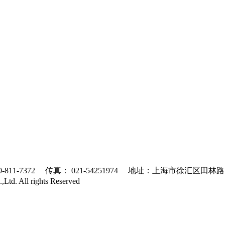
7372 传真： 021-54251974 地址：上海市徐汇区田林
Ltd. All rights Reserved
沪ICP备10215378号-1