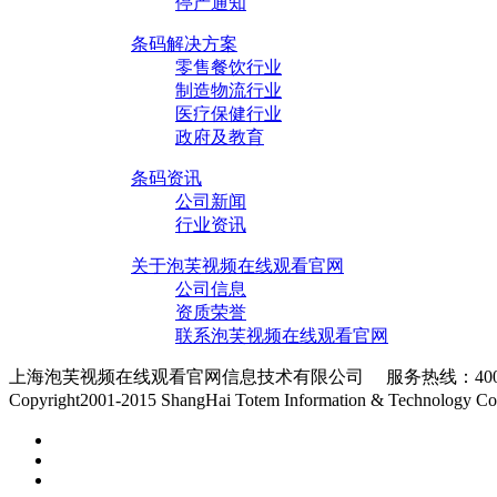
停产通知
条码解决方案
零售餐饮行业
制造物流行业
医疗保健行业
政府及教育
条码资讯
公司新闻
行业资讯
关于泡芙视频在线观看官网
公司信息
资质荣誉
联系泡芙视频在线观看官网
上海泡芙视频在线观看官网信息技术有限公司 服务热线：400-811-
Copyright2001-2015 ShangHai Totem Information & Technology Co.,