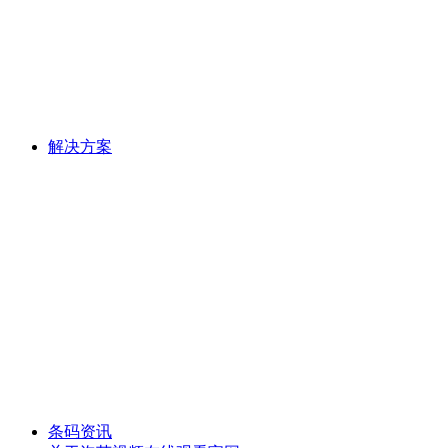
解决方案
条码资讯