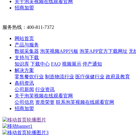
关于泡芙视频在线观看官网
招商加盟
服务热线：
400-811-7372
网站首页
产品与服务
数据采集器
泡芙视频APP污板
泡芙APP官方下载网址
无
支持与下载
知识库
下载中心
FAQ
视频展示
停产通知
解决方案
零售餐饮行业
制造物流行业
医疗保健行业
政府及教育
条码资讯
公司新闻
行业资讯
关于泡芙视频在线观看官网
公司信息
资质荣誉
联系泡芙视频在线观看官网
招商加盟