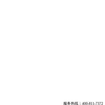
服务热线：400-811-7372