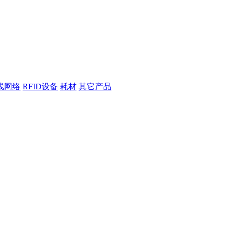
线网络
RFID设备
耗材
其它产品