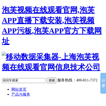
泡芙视频在线观看官网,泡芙
APP直播下载安装,泡芙视频
APP污板,泡芙APP官方下载网
址
服务热线：400-811-7372
网站首页
产品与服务