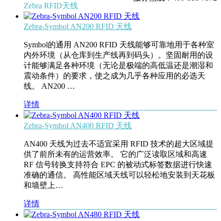
Zebra RFID天线
Zebra-Symbol AN200 RFID 天线
Symbol的通用 AN200 RFID 天线能够可靠地用于各种室
内外环境（从仓库到生产线再到码头）。坚固耐用的设
计能够满足各种环境（无论是极端的高低温还是潮湿和
震动条件）的要求，使之成为几乎各种应用的必选天
线。 AN200 …
详情
Zebra-Symbol AN400 RFID 天线
AN400 天线为过去不适宜采用 RFID 技术的超大区域提
供了前所未有的运营效率。 它的广泛读取区域和高速
RF 信号转换支持符合 EPC 的被动式标签数据进行快速
准确的通信。 高性能区域天线可以轻松地安装到天花板
和墙壁上…
详情