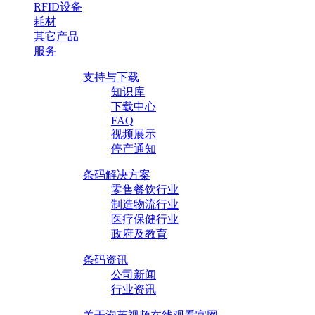
RFID设备
耗材
其它产品
服务
支持与下载
知识库
下载中心
FAQ
视频展示
停产通知
条码解决方案
零售餐饮行业
制造物流行业
医疗保健行业
政府及教育
条码资讯
公司新闻
行业资讯