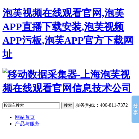
泡芙视频在线观看官网,泡芙
APP直播下载安装,泡芙视频
APP污板,泡芙APP官方下载网
址
服务热线：400-811-7372
网站首页
产品与服务