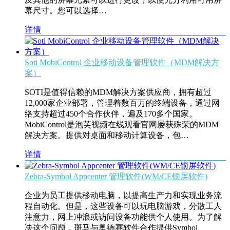
幕尺寸。您可以选择…
详情
Soti MobiControl 企业移动设备管理软件（MDM解决方
案）
SOTI是值得信赖的MDM解决方案供应商，拥有超过
12,000家企业部署，管理着数百万的终端设备，通过网
络支持超过450个合作伙伴，遍及170多个国家。
MobiControl是泡芙视频在线观看官网屡获殊荣的MDM
解决方案。提供对桌面和移动计算设备，包…
详情
Zebra-Symbol Appcenter 管理软件(WM/CE锁屏软件)
企业为员工提供移动电脑，以提高生产力和实现业务流
程自动化。但是，这些设备可以玩电脑游戏，分散工人
注意力，网上冲浪或访问设备功能供个人使用。为了解
决这个问题，斑马与奥德赛软件合作提供Symbol