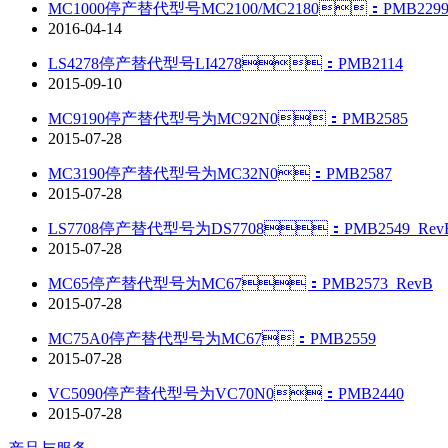
MC1000停产替代型号MC2100/MC2180：PMB229
2016-04-14
LS4278停产替代型号LI4278：PMB2114
2015-09-10
MC9190停产替代型号为MC92N0：PMB2585
2015-07-28
MC3190停产替代型号为MC32N0：PMB2587
2015-07-28
LS7708停产替代型号为DS7708：PMB2549_Rev
2015-07-28
MC65停产替代型号为MC67：PMB2573_RevB
2015-07-28
MC75A0停产替代型号为MC67：PMB2559
2015-07-28
VC5090停产替代型号为VC70N0：PMB2440
2015-07-28