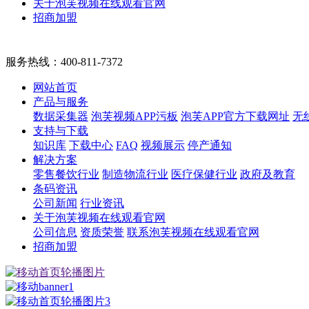
关于泡芙视频在线观看官网
招商加盟
服务热线：
400-811-7372
网站首页
产品与服务
数据采集器
泡芙视频APP污板
泡芙APP官方下载网址
无
支持与下载
知识库
下载中心
FAQ
视频展示
停产通知
解决方案
零售餐饮行业
制造物流行业
医疗保健行业
政府及教育
条码资讯
公司新闻
行业资讯
关于泡芙视频在线观看官网
公司信息
资质荣誉
联系泡芙视频在线观看官网
招商加盟