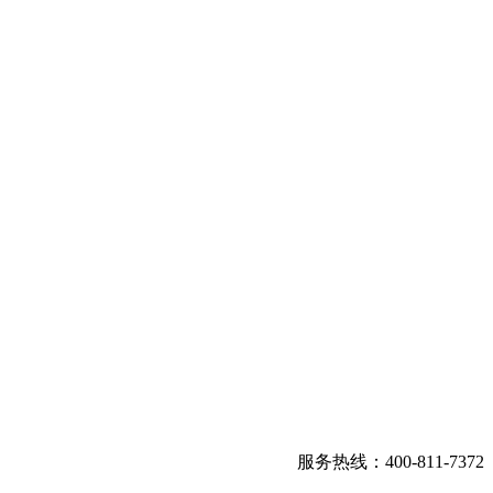
服务热线：400-811-7372