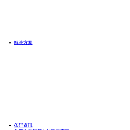
解决方案
条码资讯