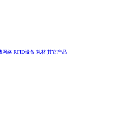
线网络
RFID设备
耗材
其它产品