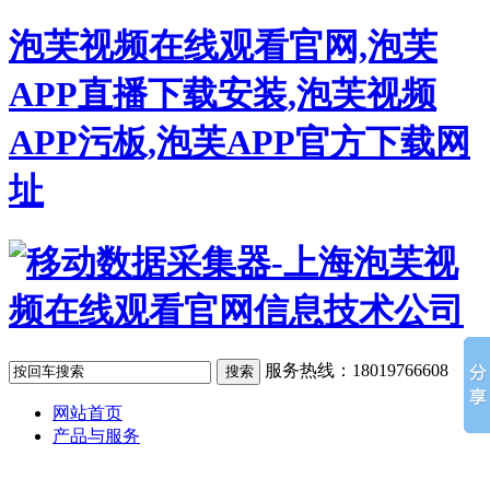
泡芙视频在线观看官网,泡芙
APP直播下载安装,泡芙视频
APP污板,泡芙APP官方下载网
址
服务热线：18019766608
网站首页
产品与服务