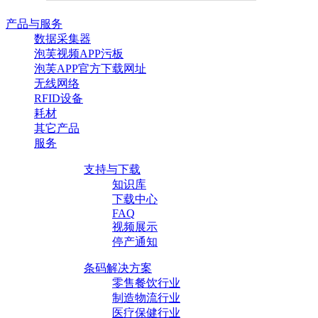
产品与服务
数据采集器
泡芙视频APP污板
泡芙APP官方下载网址
无线网络
RFID设备
耗材
其它产品
服务
支持与下载
知识库
下载中心
FAQ
视频展示
停产通知
条码解决方案
零售餐饮行业
制造物流行业
医疗保健行业