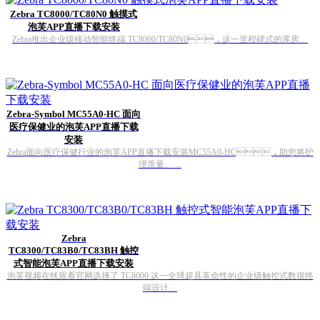
Zebra TC8000/TC80N0 触摸式
泡芙APP直播下载安装
Zebra推出企业级移动智能终端 TC8000/TC80N0，这一里程碑式的库房…
Zebra-Symbol MC55A0-HC 面向
医疗保健业的泡芙APP直播下载
安装
Zebra面向医疗保健行业的泡芙APP直播下载安装MC55A0-HC，助您将护
理质量、…
Zebra
TC8300/TC83B0/TC83BH 触控
式智能泡芙APP直播下载安装
泡芙视频在线观看官网选择了 TC8000 这一全球超具革命性的企业级触控式数据终
端设计…