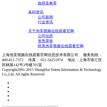
政府及教育
条码资讯
公司新闻
行业资讯
关于泡芙视频在线观看官网
公司信息
资质荣誉
联系泡芙视频在线观看官网
上海泡芙视频在线观看官网信息技术有限公司 服务热线：
400-811-7372 传真： 021-54251974 地址：上海市徐汇区
田林路142号3号楼701室
条码采集器XML地图
Copyright2001-2015 ShangHai Totem Information & Technology
Co.,Ltd. All rights Reserved
沪ICP备10215378号-1