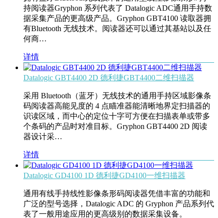
持阅读器Gryphon 系列代表了 Datalogic ADC通用手持数
据采集产品的更高级产品。Gryphon GBT4100 读取器拥
有Bluetooth 无线技术。阅读器还可以通过其基站以及任
何商…
详情
Datalogic GBT4400 2D 德利捷GBT4400二维扫描器
采用 Bluetooth（蓝牙）无线技术的通用手持区域影像条
码阅读器高能见度的 4 点瞄准器能清晰地界定扫描器的
识读区域，而中心的定位十字可方便在扫描表单或带多
个条码的产品时对准目标。Gryphon GBT4400 2D 阅读
器设计采…
详情
Datalogic GD4100 1D 德利捷GD4100一维扫描器
通用有线手持线性影像条形码阅读器凭借丰富的功能和
广泛的型号选择，Datalogic ADC 的 Gryphon 产品系列代
表了一般用途应用的更高级别的数据采集设备。