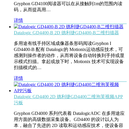
Gryphon GD4100阅读器可以在从接触到1m的范围内读
码，从而提高用…
详情
Datalogic GD4400-B 2D 德利捷GD4400-B二维扫描器
多用途有线手持区域成像器条形码阅读Gryphon I
GD4400-B 配有 Datalogic的 Motionix运动感应技术，可
感测到操作者的动作，从而将设备自动转换到手持或显
示模式扫描。拿起或放下时，Motionix 技术可实现设备
扫描模式的…
详情
Datalogic GD4400 2D 德利捷GD4400二维泡芙视频APP
污板
Gryphon GD4000 系列代表着 DatalogicADC 在多用途应
用方面的高级数据采集设备。GD4400 的设计以人为
本，融合了先进的 2D 读取和运动感应技术，使设备容