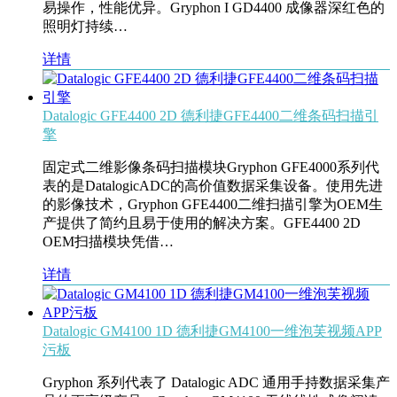
易操作，性能优异。Gryphon I GD4400 成像器深红色的
照明灯持续…
详情
Datalogic GFE4400 2D 德利捷GFE4400二维条码扫描引
擎
固定式二维影像条码扫描模块Gryphon GFE4000系列代
表的是DatalogicADC的高价值数据采集设备。使用先进
的影像技术，Gryphon GFE4400二维扫描引擎为OEM生
产提供了简约且易于使用的解决方案。GFE4400 2D
OEM扫描模块凭借…
详情
Datalogic GM4100 1D 德利捷GM4100一维泡芙视频APP
污板
Gryphon 系列代表了 Datalogic ADC 通用手持数据采集产