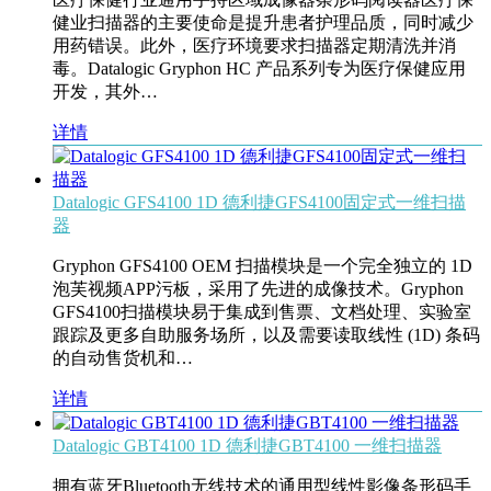
健业扫描器的主要使命是提升患者护理品质，同时减少
用药错误。此外，医疗环境要求扫描器定期清洗并消
毒。Datalogic Gryphon HC 产品系列专为医疗保健应用
开发，其外…
详情
Datalogic GFS4100 1D 德利捷GFS4100固定式一维扫描
器
Gryphon GFS4100 OEM 扫描模块是一个完全独立的 1D
泡芙视频APP污板，采用了先进的成像技术。Gryphon
GFS4100扫描模块易于集成到售票、文档处理、实验室
跟踪及更多自助服务场所，以及需要读取线性 (1D) 条码
的自动售货机和…
详情
Datalogic GBT4100 1D 德利捷GBT4100 一维扫描器
拥有蓝牙Bluetooth无线技术的通用型线性影像条形码手