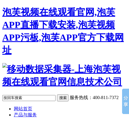
泡芙视频在线观看官网,泡芙
APP直播下载安装,泡芙视频
APP污板,泡芙APP官方下载网
址
服务热线：400-811-7372
网站首页
产品与服务