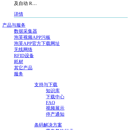
及自动 R…
详情
产品与服务
数据采集器
泡芙视频APP污板
泡芙APP官方下载网址
无线网络
RFID设备
耗材
其它产品
服务
支持与下载
知识库
下载中心
FAQ
视频展示
停产通知
条码解决方案