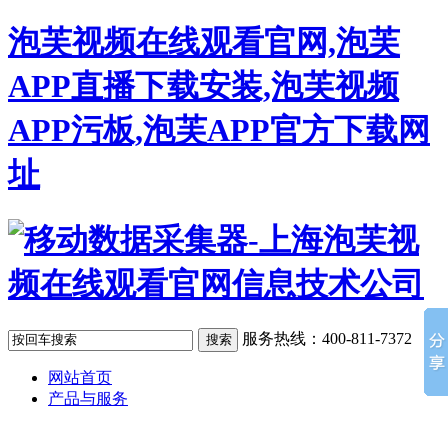
泡芙视频在线观看官网,泡芙
APP直播下载安装,泡芙视频
APP污板,泡芙APP官方下载网
址
服务热线：400-811-7372
网站首页
产品与服务