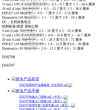
13 mil ( UPC/EAN)： 0.5 – 9.7 英寸 1.3 – 24.6 厘米
20 mil (Code 39)： 0.5 – 15.2 英寸 1.3 – 38.6 厘米
PDF417 (10 Mil)： 0.9 – 7 英寸 2.3 – 17.8 厘米
Datamatrix (10 Mil)： 1.1 – 7.5 英寸 2.8 – 19.1 厘米
DC – 文档采集焦点
纸制标签/密度 英制公制
5 mil (Code 39)： 2.5 – 10 英寸 6.5 – 25.4 厘米
13 mil ( UPC/EAN)： 0.8 – 16.8 英寸 2 – 42.7 厘米
20 mil (Code 39)： 0.7 – 28.3 英寸1.8 – 71 厘米
PDF417 (10 Mil)： 1.9 – 11.8 英寸4.8 – 30 厘米
Datamatrix (10 Mil)： 2.6 – 12.2 英寸 6.6 – 31 厘米
DS6708
DS6707
产品彩页
DS6700系列产品规格表_中文彩页.pdf
产品手册
DS6707快速入门指南.pdf（中文）
DS6707快速入门指南.pdf（英文）
DS6707使用手册_设置手册.pdf（英文）
DS6708快速入门指南.pdf（中文）