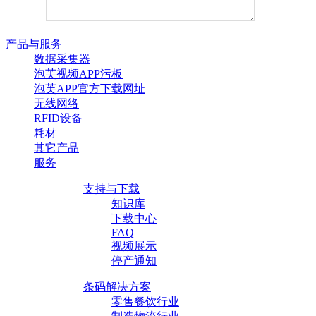
产品与服务
数据采集器
泡芙视频APP污板
泡芙APP官方下载网址
无线网络
RFID设备
耗材
其它产品
服务
支持与下载
知识库
下载中心
FAQ
视频展示
停产通知
条码解决方案
零售餐饮行业