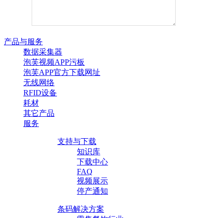
产品与服务
数据采集器
泡芙视频APP污板
泡芙APP官方下载网址
无线网络
RFID设备
耗材
其它产品
服务
支持与下载
知识库
下载中心
FAQ
视频展示
停产通知
条码解决方案