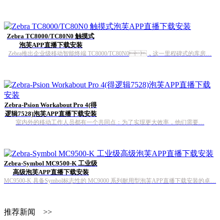
Zebra TC8000/TC80N0 触摸式
泡芙APP直播下载安装
Zebra推出企业级移动智能终端 TC8000/TC80N0，这一里程碑式的库房…
Zebra-Psion Workabout Pro 4(得
逻辑7528)泡芙APP直播下载安装
室内外的移动工作人员都有一个共同点：为了实现更大效率，他们需要…
Zebra-Symbol MC9500-K 工业级
高级泡芙APP直播下载安装
MC9500-K 具备Symbol标志性的 MC9000 系列耐用型泡芙APP直播下载安装的卓…
推荐新闻 >>