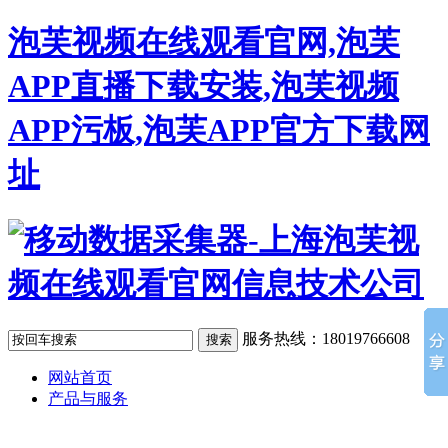
泡芙视频在线观看官网,泡芙
APP直播下载安装,泡芙视频
APP污板,泡芙APP官方下载网
址
服务热线：18019766608
网站首页
产品与服务