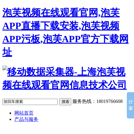
泡芙视频在线观看官网,泡芙
APP直播下载安装,泡芙视频
APP污板,泡芙APP官方下载网
址
服务热线：18019766608
网站首页
产品与服务