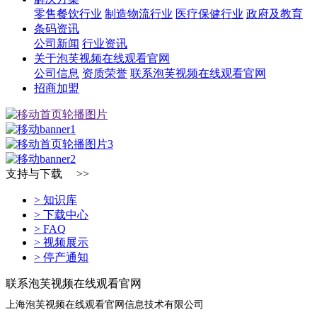
零售餐饮行业
制造物流行业
医疗保健行业
政府及教育
条码资讯
公司新闻
行业资讯
关于泡芙视频在线观看官网
公司信息
资质荣誉
联系泡芙视频在线观看官网
招商加盟
支持与下载 >>
> 知识库
> 下载中心
> FAQ
> 视频展示
> 停产通知
联系泡芙视频在线观看官网
上海泡芙视频在线观看官网信息技术有限公司