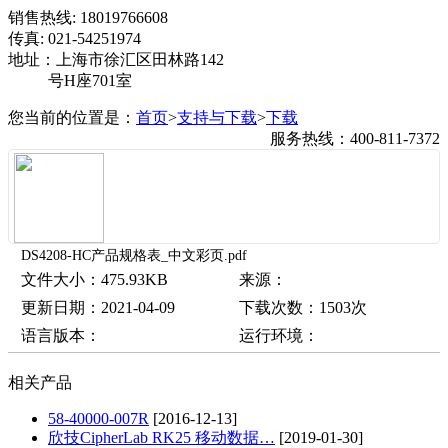
销售热线: 18019766608
传真: 021-54251974
地址：上海市徐汇区田林路142
号H座701室
您当前的位置是：
首页
>
支持与下载
>
下载
服务热线：400-811-7372
DS4208-HC产品规格表_中文彩页.pdf
文件大小：475.93KB
来源：
更新日期：2021-04-09
下载次数：
1503
次
语言版本：
运行环境：
相关产品
58-40000-007R
[2016-12-13]
欣技CipherLab RK25 移动数据…
[2019-01-30]