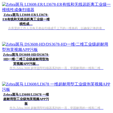
Zebra斑马 LI3608-ER/LI3678-
ER有线和无线远距离工业级一维
线性成…
仓库里的工作人员每天都会扫描成千上万的一维条码，以确保订单的准…
Zebra斑马 DS3608-HD/DS3678-
HD一维/二维工业级超耐用型泡
芙视频APP污板…
作为 Zebra 3600 超坚固型扫描器系列的一员，坚固耐用的一维和二维…
Zebra斑马 LI3608/LI3678 一维
超耐用型工业级泡芙视频APP污
板
作为 Zebra 3600 超耐用型扫描器系列的一员，坚固耐用的一维和二维…