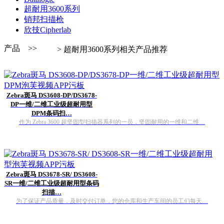
超耐用3600系列
销邦扫描枪
欣技Cipherlab
产品 >>
> 超耐用3600系列相关产品推荐
Zebra斑马 DS3608-DP/DS3678-
DP一维/二维工业级超耐用型
DPM条码扫…
作为 Zebra 3600 超坚固型扫描器系列的一员，坚固耐用的一维和二维…
Zebra斑马 DS3678-SR/ DS3608-
SR一维/二维工业级超耐用型条码
扫描…
为了保证产品质量，及时交付订单，您的仓库和生产车间的员工们每天…