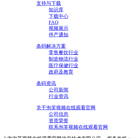
支持与下载
知识库
下载中心
FAQ
视频展示
停产通知
条码解决方案
零售餐饮行业
制造物流行业
医疗保健行业
政府及教育
条码资讯
公司新闻
行业资讯
关于泡芙视频在线观看官网
公司信息
资质荣誉
联系泡芙视频在线观看官网