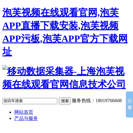
泡芙视频在线观看官网,泡芙
APP直播下载安装,泡芙视频
APP污板,泡芙APP官方下载网
址
服务热线：18019766608
网站首页
产品与服务