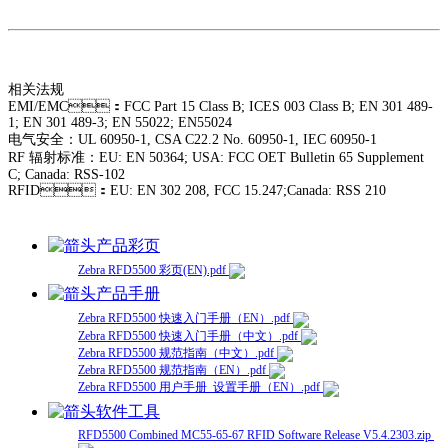
相关法规
EMI/EMC：FCC Part 15 Class B; ICES 003 Class B; EN 301 489-
1; EN 301 489-3; EN 55022; EN55024
电气安全：UL 60950-1, CSA C22.2 No. 60950-1, IEC 60950-1
RF 辐射标准：EU: EN 50364; USA: FCC OET Bulletin 65 Supplement
C; Canada: RSS-102
RFID：EU: EN 302 208, FCC 15.247;Canada: RSS 210
产品彩页
Zebra RFD5500 彩页(EN).pdf
产品手册
Zebra RFD5500 快速入门手册（EN）.pdf
Zebra RFD5500 快速入门手册（中文）.pdf
Zebra RFD5500 规范指南（中文）.pdf
Zebra RFD5500 规范指南（EN）.pdf
Zebra RFD5500 用户手册_设置手册（EN）.pdf
软件工具
RFD5500 Combined MC55-65-67 RFID Software Release V5.4.2303.zip