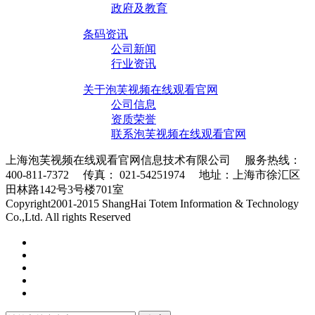
政府及教育
条码资讯
公司新闻
行业资讯
关于泡芙视频在线观看官网
公司信息
资质荣誉
联系泡芙视频在线观看官网
上海泡芙视频在线观看官网信息技术有限公司 服务热线：
400-811-7372 传真： 021-54251974 地址：上海市徐汇区
田林路142号3号楼701室
条码采集器XML地图
Copyright2001-2015 ShangHai Totem Information & Technology
Co.,Ltd. All rights Reserved
沪ICP备10215378号-1