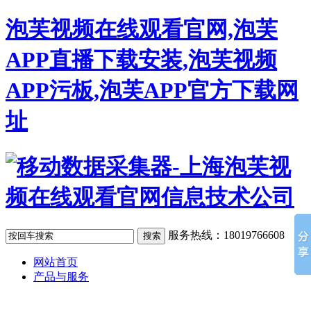
泡芙视频在线观看官网,泡芙
APP直播下载安装,泡芙视频
APP污板,泡芙APP官方下载网
址
服务热线：18019766608
网站首页
产品与服务