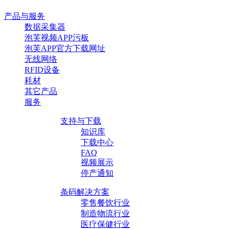
产品与服务
数据采集器
泡芙视频APP污板
泡芙APP官方下载网址
无线网络
RFID设备
耗材
其它产品
服务
支持与下载
知识库
下载中心
FAQ
视频展示
停产通知
条码解决方案
零售餐饮行业
制造物流行业
医疗保健行业