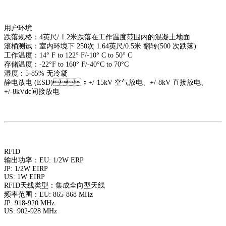
用户环境
跌落规格：4英尺/ 1.2米跌落在工作温度范围内的混凝土地面
滚桶测试：室内环境下 250次 1.64英尺/0.5米 翻转(500 次跌落)
工作温度：14° F to 122° F/-10° C to 50° C
存储温度：-22°F to 160° F/-40°C to 70°C
湿度：5-85% 无冷凝
静电放电 (ESD)：+/-15kV 空气放电、+/-8kV 直接放电、
+/-8kVdc间接放电
RFID
输出功率：EU: 1/2W ERP
JP: 1/2W EIRP
US: 1W EIRP
RFID天线类型：集成全向型天线
频率范围：EU: 865-868 MHz
JP: 918-920 MHz
US: 902-928 MHz