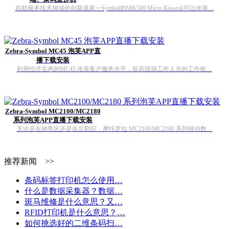
自助服务技术领域的创新成果一Symbol的MK500 Micro Kiosesk可以改善…
Zebra-Symbol MC45 泡芙APP直
播下载安装
利用经济实惠的MC45 改善客户服务水平，提高现场工作人员的工作效…
Zebra-Symbol MC2100/MC2180
系列泡芙APP直播下载安装
无论是在销售区还是在后勤区，摩托罗拉 MC2100/MC2180 系列移动数…
推荐新闻 >>
条码标签打印机怎么使用…
什么是数据采集器？数据…
斑马维修是什么意思？又…
RFID打印机是什么意思？…
如何挑选好的二维条码扫…