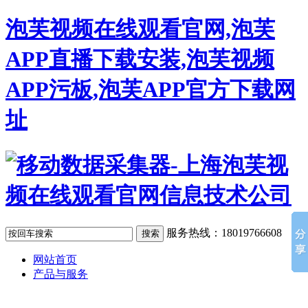
泡芙视频在线观看官网,泡芙
APP直播下载安装,泡芙视频
APP污板,泡芙APP官方下载网
址
服务热线：18019766608
网站首页
产品与服务