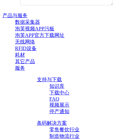
产品与服务
数据采集器
泡芙视频APP污板
泡芙APP官方下载网址
无线网络
RFID设备
耗材
其它产品
服务
支持与下载
知识库
下载中心
FAQ
视频展示
停产通知
条码解决方案
零售餐饮行业
制造物流行业